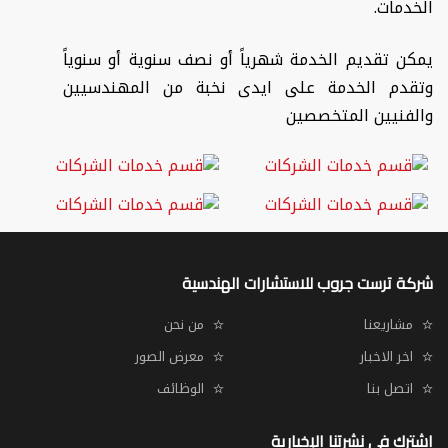
الخدمات.
يمكن تقديم الخدمة شهرياً أو نصف سنوية أو سنوياً
وتقدم الخدمة على ايدى نخبة من المهندسيين
والفنيين المتخصصين
شركة ترست جروب للاستشارات الهندسية
مشاريعنا
من نحن
اخر الاخبار
معرض الصور
اتصل بنا
الوظائف
اشترك في نشرتنا الإخبارية