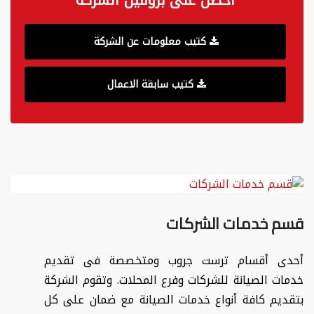
احصل على بروفيل الشركة
كتيب معلومات عن الشركة
كتيب سابقة الاعمال
قسم خدمات الشركات
أحدى أقسام ترست جروب ومتخصصة فى تقديم
خدمات الصيانة للشركات وفرع المحلات. وتقوم الشركة
بتقديم كافة أنواع خدمات الصيانة مع ضمان على كل