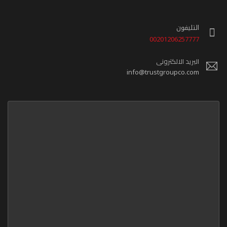
التليفون
00201206257777
البريد الالكترونى
info@trustgroupco.com