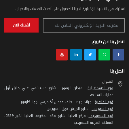
اشترك في النشرة الإخبارية لدينا للحصول على أحدث الخدمات والاخبار .
أشترك الان
اتصل بنا عن طريق
اتصل بنا
العنوان
فرع الاسماعيلية
: ميدان الزهور ، شارع مستشفي علي خليل أول
عمارات السابعه
فرع القاهرة
: جراند جيت ، خلف مودرن أكاديمي بجوار كارفور
فرع السويس
: شارع الجيش مول السويس
فرع السعودية
: مركز العليا، شارع مكة المكرمة، العليا الخبر 2559،
المملكة العربية السعودية