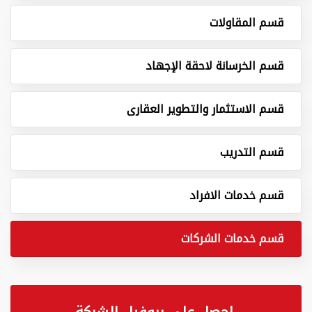
قسم المقاولات
قسم الخرسانة لاحقة الإجهاد
قسم الاستثمار والتطوير العقارى
قسم التدريب
قسم خدمات الافراد
قسم خدمات الشركات