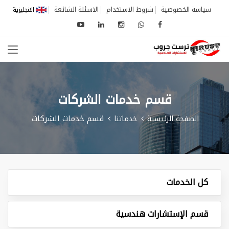
سياسة الخصوصية
شروط الاستخدام
الاسئلة الشائعة
الانجليزية
قسم خدمات الشركات
قسم خدمات الشركات
الصفحة الرئيسية
خدماتنا
كل الخدمات
قسم الإستشارات هندسية